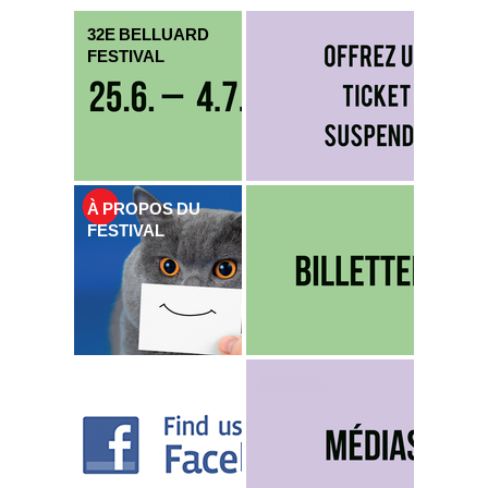
32E BELLUARD
FESTIVAL
À PROPOS DU
BILLETTERIE
FESTIVAL
MÉDIAS