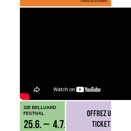
Toutes les actualités
32E BELLUARD
FESTIVAL