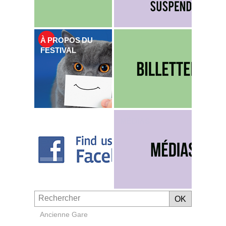
À PROPOS DU
BILLETTERIE
FESTIVAL
MÉDIAS
Ancienne Gare