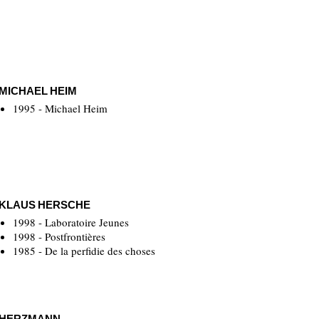
MICHAEL HEIM
1995 - Michael Heim
KLAUS HERSCHE
1998 - Laboratoire Jeunes
1998 - Postfrontières
1985 - De la perfidie des choses
HERZMANN