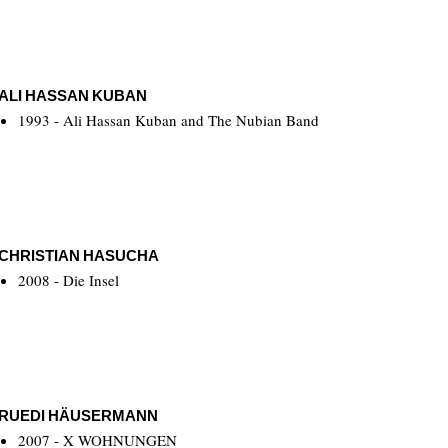
ALI HASSAN KUBAN
1993 - Ali Hassan Kuban and The Nubian Band
CHRISTIAN HASUCHA
2008 - Die Insel
RUEDI HÄUSERMANN
2007 - X WOHNUNGEN