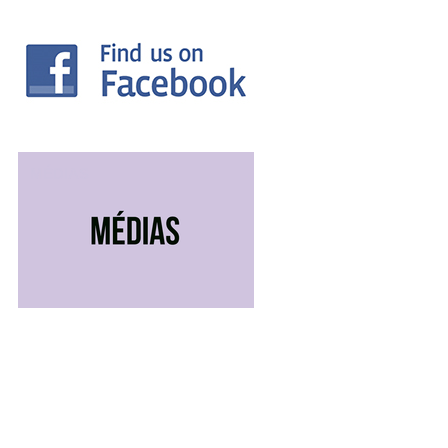
MÉDIAS