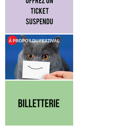
À PROPOS DU FESTIVAL
BILLETTERIE