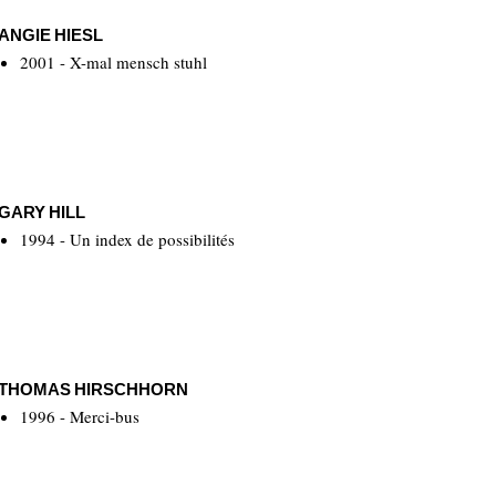
ANGIE HIESL
2001 - X-mal mensch stuhl
GARY HILL
1994 - Un index de possibilités
THOMAS HIRSCHHORN
1996 - Merci-bus