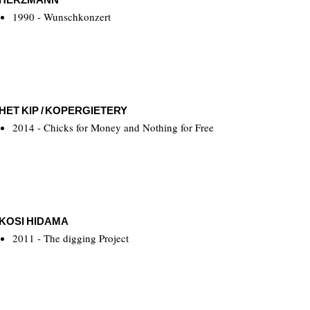
1990 - Wunschkonzert
HET KIP / KOPERGIETERY
2014 - Chicks for Money and Nothing for Free
KOSI HIDAMA
2011 - The digging Project