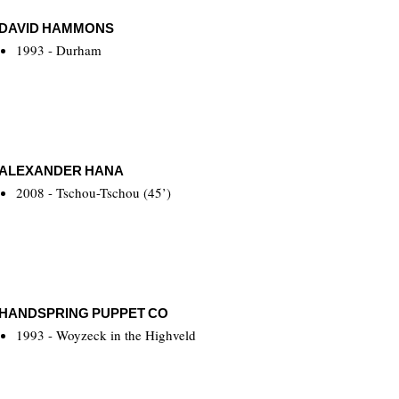
DAVID HAMMONS
1993 - Durham
ALEXANDER HANA
2008 - Tschou-Tschou (45’)
HANDSPRING PUPPET CO
1993 - Woyzeck in the Highveld