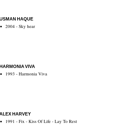
USMAN HAQUE
2004 - Sky hear
HARMONIA VIVA
1993 - Harmonia Viva
ALEX HARVEY
1991 - Fix - Kiss Of Life - Lay To Rest