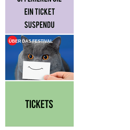
,
ÜBER DAS FESTIVAL
TICKETS