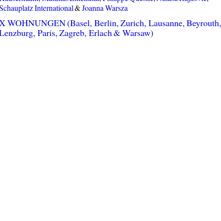
Schauplatz International
&
Joanna Warsza
X WOHNUNGEN (Basel, Berlin, Zurich, Lausanne, Beyrouth
Lenzburg, Paris, Zagreb, Erlach & Warsaw)