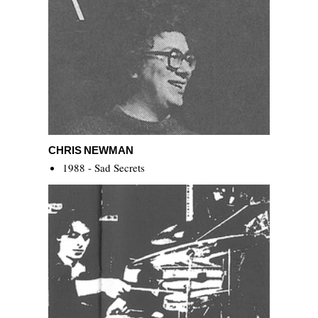
Chris Newman
CHRIS NEWMAN
1988 - Sad Secrets