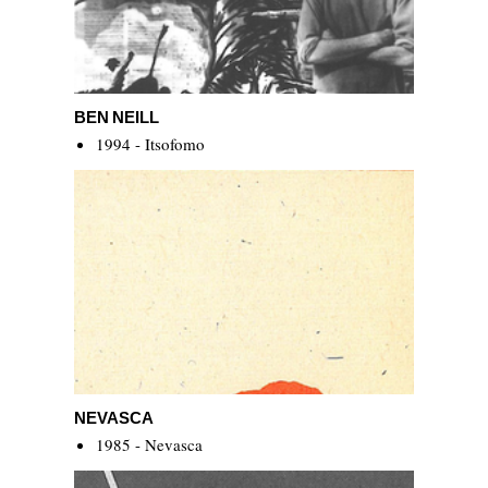
BEN NEILL
BEN NEILL
1994 - Itsofomo
Nevasca
NEVASCA
1985 - Nevasca