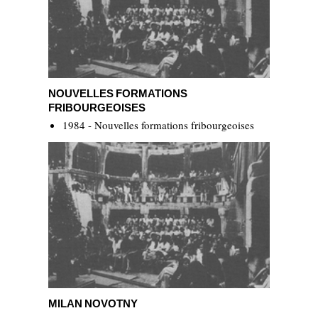
Nouvelles formations fribourgeoises
NOUVELLES FORMATIONS
FRIBOURGEOISES
1984 - Nouvelles formations fribourgeoises
Milan Novotny
MILAN NOVOTNY