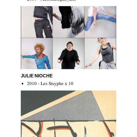
Julie Nioche
JULIE NIOCHE
2010 - Les Sisyphe x 10