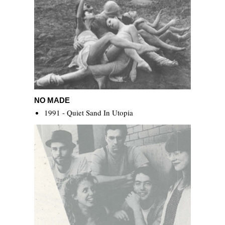
NO MADE
NO MADE
1991 - Quiet Sand In Utopia