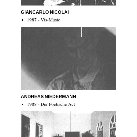
Giancarlo Nicolai
GIANCARLO NICOLAI
1987 - Vis-Music
Andreas Niedermann
ANDREAS NIEDERMANN
1988 - Der Poetische Act