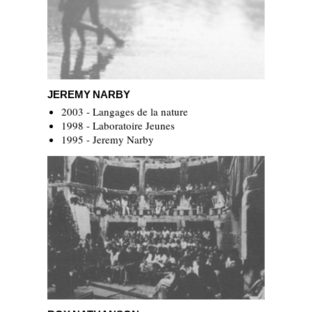
Jeremy Narby
JEREMY NARBY
2003 - Langages de la nature
1998 - Laboratoire Jeunes
1995 - Jeremy Narby
Roy Nathanson