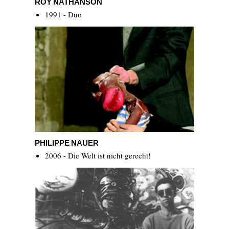
ROY NATHANSON
1991 - Duo
Philippe Nauer
PHILIPPE NAUER
2006 - Die Welt ist nicht gerecht!