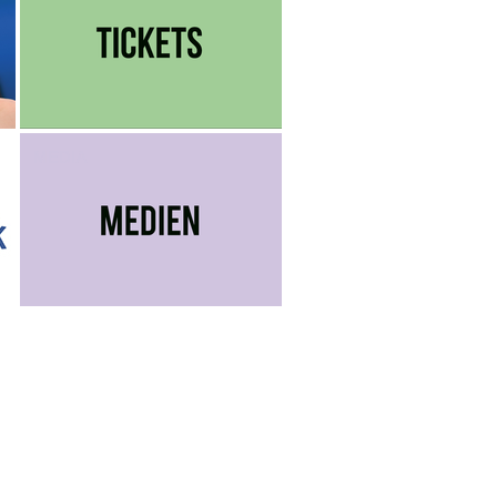
MEDIA